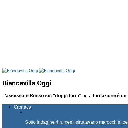
Biancavilla Oggi
L’assessore Russo sui “doppi turni”: «La turnazione è un f
Cronaca
Sotto indagine 4 rumeni: sfruttavano marocchini pe