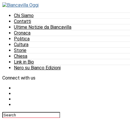
Chi Siamo
Contatti
Ultime Notizie da Biancavilla
Cronaca
Politica
Cultura
Storie
Chiesa
Link in Bio
Nero su Bianco Edizioni
Connect with us