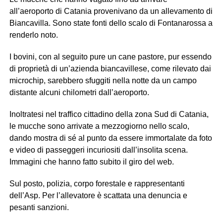
all’aeroporto di Catania provenivano da un allevamento di
Biancavilla. Sono state fonti dello scalo di Fontanarossa a
renderlo noto.
I bovini, con al seguito pure un cane pastore, pur essendo
di proprietà di un’azienda biancavillese, come rilevato dai
microchip, sarebbero sfuggiti nella notte da un campo
distante alcuni chilometri dall’aeroporto.
Inoltratesi nel traffico cittadino della zona Sud di Catania,
le mucche sono arrivate a mezzogiorno nello scalo,
dando mostra di sé al punto da essere immortalate da foto
e video di passeggeri incuriositi dall’insolita scena.
Immagini che hanno fatto subito il giro del web.
Sul posto, polizia, corpo forestale e rappresentanti
dell’Asp. Per l’allevatore è scattata una denuncia e
pesanti sanzioni.