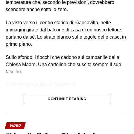
temperature che, secondo le previsioni, dovrebbero
scendere anche sotto lo zero.
La vista verso il centro storico di Biancavilla, nelle
immagini girate dal balcone di casa di un nostro lettore,
parlano da sé. Lo strato bianco sulle tegole delle case, in
primo piano.
Sullo sfondo, i fiocchi che cadono sul campanile della
Chiesa Madre. Una cartolina che suscita sempre il suo
fascino.
© RIPRODUZIONE RISERVATA
CONTINUE READING
VIDEO