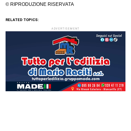
© RIPRODUZIONE RISERVATA
RELATED TOPICS:
ADVERTISEMENT