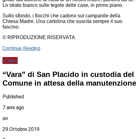
Lo strato bianco sulle tegole delle case, in primo piano.
Sullo sfondo, i fiocchi che cadono sul campanile della
Chiesa Madre. Una cartolina che suscita sempre il suo
fascino.
© RIPRODUZIONE RISERVATA
Continue Reading
Video
“Vara” di San Placido in custodia del
Comune in attesa della manutenzione
Published
7 anni ago
on
29 Ottobre 2019