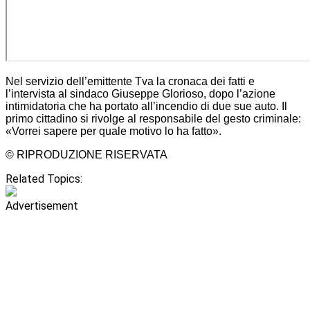
Nel servizio dell’emittente Tva la cronaca dei fatti e
l’intervista al sindaco Giuseppe Glorioso, dopo l’azione
intimidatoria che ha portato all’incendio di due sue auto. Il
primo cittadino si rivolge al responsabile del gesto criminale:
«Vorrei sapere per quale motivo lo ha fatto».
© RIPRODUZIONE RISERVATA
Related Topics:
Advertisement