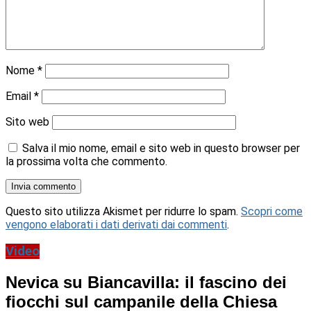
Nome
*
Email
*
Sito web
Salva il mio nome, email e sito web in questo browser per
la prossima volta che commento.
Questo sito utilizza Akismet per ridurre lo spam.
Scopri come
vengono elaborati i dati derivati dai commenti
.
Video
Nevica su Biancavilla: il fascino dei
fiocchi sul campanile della Chiesa