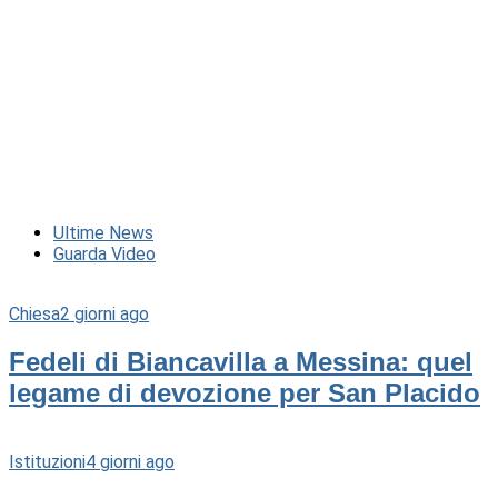
Ultime News
Guarda Video
Chiesa
2 giorni ago
Fedeli di Biancavilla a Messina: quel
legame di devozione per San Placido
Istituzioni
4 giorni ago