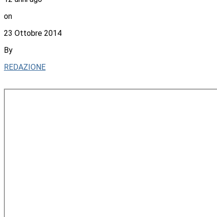
on
23 Ottobre 2014
By
REDAZIONE