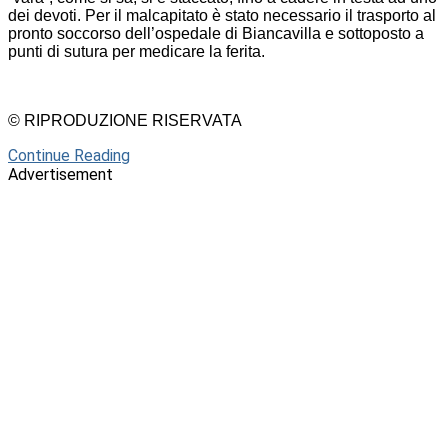
dei devoti. Per il malcapitato è stato necessario il trasporto al
pronto soccorso dell’ospedale di Biancavilla e sottoposto a
punti di sutura per medicare la ferita.
© RIPRODUZIONE RISERVATA
Continue Reading
Advertisement