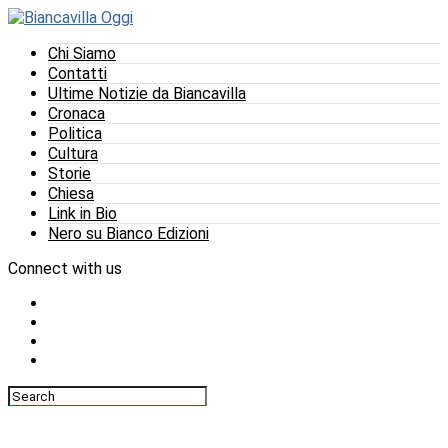
Chi Siamo
Contatti
Ultime Notizie da Biancavilla
Cronaca
Politica
Cultura
Storie
Chiesa
Link in Bio
Nero su Bianco Edizioni
Connect with us