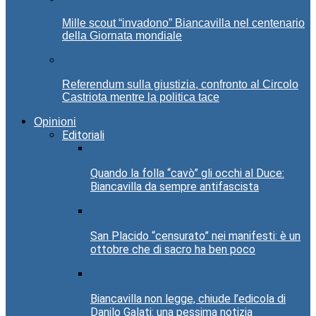
Mille scout “invadono” Biancavilla nel centenario
della Giornata mondiale
Referendum sulla giustizia, confronto al Circolo
Castriota mentre la politica tace
Opinioni
Editoriali
Quando la folla “cavò” gli occhi al Duce:
Biancavilla da sempre antifascista
San Placido “censurato” nei manifesti: è un
ottobre che di sacro ha ben poco
Biancavilla non legge, chiude l’edicola di
Danilo Galati: una pessima notizia