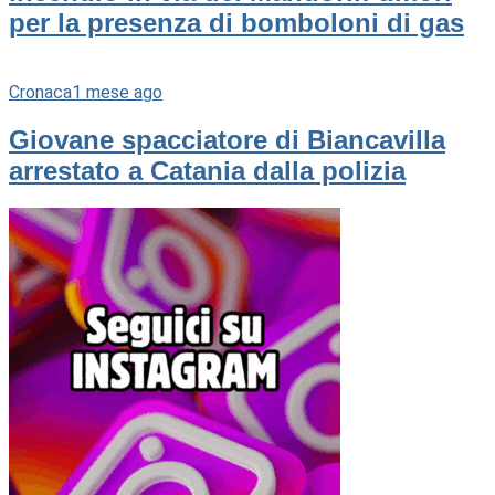
per la presenza di bomboloni di gas
Cronaca
1 mese ago
Giovane spacciatore di Biancavilla
arrestato a Catania dalla polizia