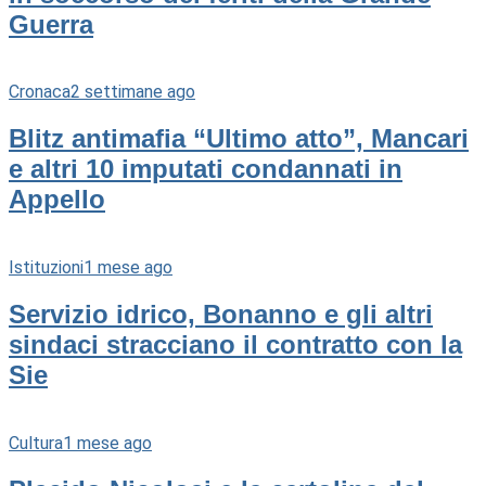
Guerra
Cronaca
2 settimane ago
Blitz antimafia “Ultimo atto”, Mancari
e altri 10 imputati condannati in
Appello
Istituzioni
1 mese ago
Servizio idrico, Bonanno e gli altri
sindaci stracciano il contratto con la
Sie
Cultura
1 mese ago