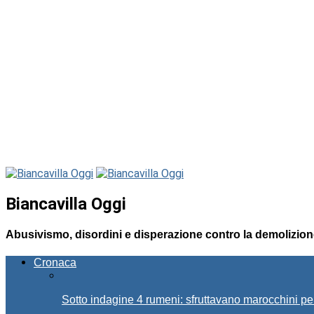
Biancavilla Oggi
Abusivismo, disordini e disperazione contro la demolizio
Cronaca
Sotto indagine 4 rumeni: sfruttavano marocchini pe