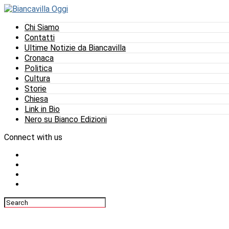
Chi Siamo
Contatti
Ultime Notizie da Biancavilla
Cronaca
Politica
Cultura
Storie
Chiesa
Link in Bio
Nero su Bianco Edizioni
Connect with us