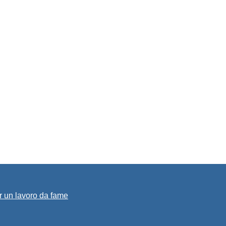
r un lavoro da fame