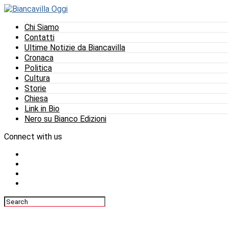
Chi Siamo
Contatti
Ultime Notizie da Biancavilla
Cronaca
Politica
Cultura
Storie
Chiesa
Link in Bio
Nero su Bianco Edizioni
Connect with us