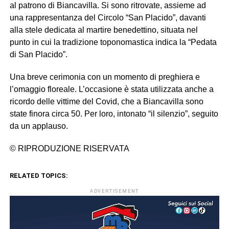
al patrono di Biancavilla. Si sono ritrovate, assieme ad
una rappresentanza del Circolo “San Placido”, davanti
alla stele dedicata al martire benedettino, situata nel
punto in cui la tradizione toponomastica indica la “Pedata
di San Placido”.
Una breve cerimonia con un momento di preghiera e
l’omaggio floreale. L’occasione è stata utilizzata anche a
ricordo delle vittime del Covid, che a Biancavilla sono
state finora circa 50. Per loro, intonato “il silenzio”, seguito
da un applauso.
© RIPRODUZIONE RISERVATA
RELATED TOPICS:
ADVERTISEMENT