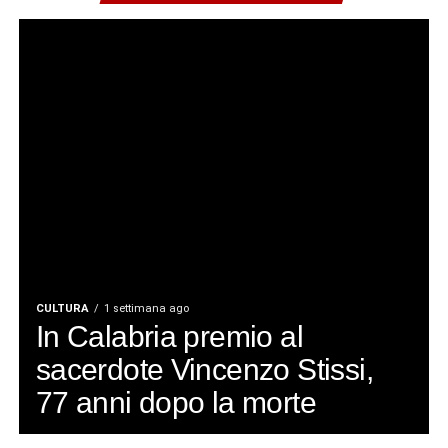
CULTURA
1 settimana ago
In Calabria premio al
sacerdote Vincenzo Stissi,
77 anni dopo la morte