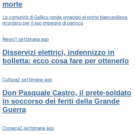
morte
La comunità di Gallico rende omaggio al prete biancavillese,
ricordato per il suo impegno di parroco
News
1 settimana ago
Disservizi elettrici, indennizzo in
bolletta: ecco cosa fare per ottenerlo
Cultura
2 settimane ago
Don Pasquale Castro, il prete-soldato
in soccorso dei feriti della Grande
Guerra
Cronaca
2 settimane ago