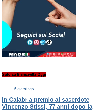
Solo su Biancavilla Oggi
Cultura
5 giorni ago
In Calabria premio al sacerdote
Vincenzo Stissi, 77 anni dopo la