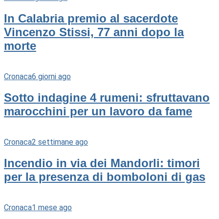
In Calabria premio al sacerdote
Vincenzo Stissi, 77 anni dopo la
morte
Cronaca
6 giorni ago
Sotto indagine 4 rumeni: sfruttavano
marocchini per un lavoro da fame
Cronaca
2 settimane ago
Incendio in via dei Mandorli: timori
per la presenza di bomboloni di gas
Cronaca
1 mese ago