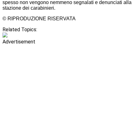
spesso non vengono nemmeno segnalati e denunciati alla
stazione dei carabinieri.
© RIPRODUZIONE RISERVATA
Related Topics:
Advertisement