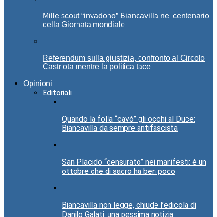
Mille scout “invadono” Biancavilla nel centenario
della Giornata mondiale
Referendum sulla giustizia, confronto al Circolo
Castriota mentre la politica tace
Opinioni
Editoriali
Quando la folla “cavò” gli occhi al Duce:
Biancavilla da sempre antifascista
San Placido “censurato” nei manifesti: è un
ottobre che di sacro ha ben poco
Biancavilla non legge, chiude l’edicola di
Danilo Galati: una pessima notizia