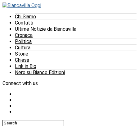
Chi Siamo
Contatti
Ultime Notizie da Biancavilla
Cronaca
Politica
Cultura
Storie
Chiesa
Link in Bio
Nero su Bianco Edizioni
Connect with us