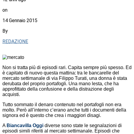
on
14 Gennaio 2015
By
REDAZIONE
Non si tratta più di episodi rari. Capita sempre più spesso. Ed
è capitato di nuovo questa mattina: tra le bancarelle del
mercato settimanale di via Filippo Turati, una donna è stata
derubata del proprio portafogli. Una mano lesta, che ha
approfittato della confusione e della distrazione degli
acquisti.
Tutto sommato il denaro contenuto nel portafogli non era
molto. Però all’interno c’erano anche tutti i documenti della
signora ed è questo che crea i maggiori disagi.
A
Biancavilla Oggi
diverse sono state le segnalazioni di
episodi simili riferiti al mercato settimanale. Episodi che