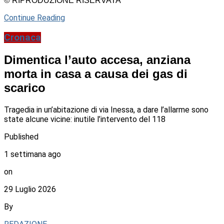
© RIPRODUZIONE RISERVATA
Continue Reading
Cronaca
Dimentica l’auto accesa, anziana
morta in casa a causa dei gas di
scarico
Tragedia in un’abitazione di via Inessa, a dare l’allarme sono
state alcune vicine: inutile l’intervento del 118
Published
1 settimana ago
on
29 Luglio 2026
By