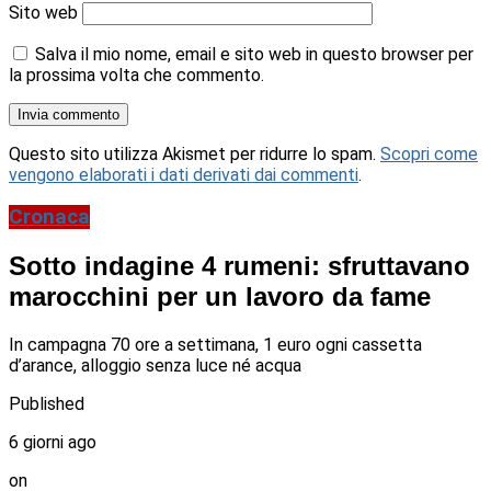
Sito web
Salva il mio nome, email e sito web in questo browser per
la prossima volta che commento.
Questo sito utilizza Akismet per ridurre lo spam.
Scopri come
vengono elaborati i dati derivati dai commenti
.
Cronaca
Sotto indagine 4 rumeni: sfruttavano
marocchini per un lavoro da fame
In campagna 70 ore a settimana, 1 euro ogni cassetta
d’arance, alloggio senza luce né acqua
Published
6 giorni ago
on