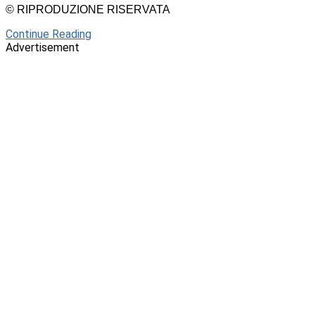
© RIPRODUZIONE RISERVATA
Continue Reading
Advertisement