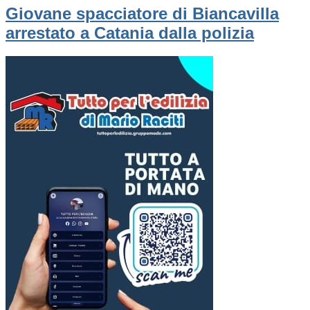
Giovane spacciatore di Biancavilla
arrestato a Catania dalla polizia