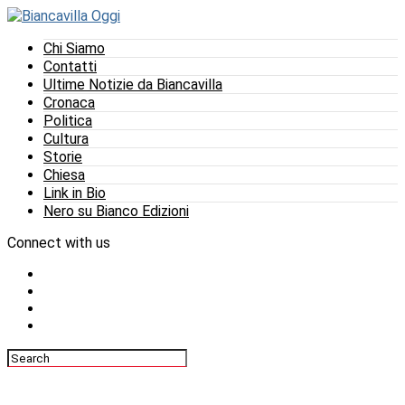
Chi Siamo
Contatti
Ultime Notizie da Biancavilla
Cronaca
Politica
Cultura
Storie
Chiesa
Link in Bio
Nero su Bianco Edizioni
Connect with us