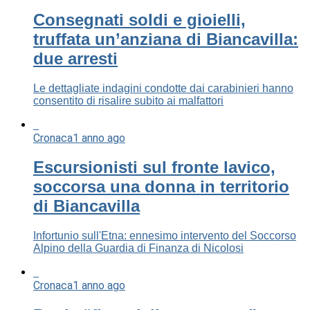
Consegnati soldi e gioielli,
truffata un’anziana di Biancavilla:
due arresti
Le dettagliate indagini condotte dai carabinieri hanno
consentito di risalire subito ai malfattori
Cronaca
1 anno ago
Escursionisti sul fronte lavico,
soccorsa una donna in territorio
di Biancavilla
Infortunio sull'Etna: ennesimo intervento del Soccorso
Alpino della Guardia di Finanza di Nicolosi
Cronaca
1 anno ago