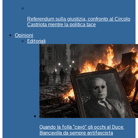
Referendum sulla giustizia, confronto al Circolo
Castriota mentre la politica tace
Opinioni
Editoriali
Quando la folla “cavò” gli occhi al Duce:
Biancavilla da sempre antifascista