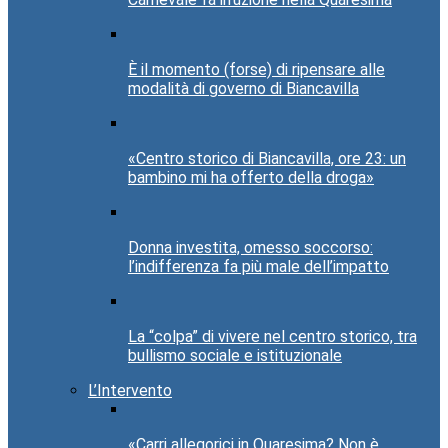
È il momento (forse) di ripensare alle
modalità di governo di Biancavilla
«Centro storico di Biancavilla, ore 23: un
bambino mi ha offerto della droga»
Donna investita, omesso soccorso:
l’indifferenza fa più male dell’impatto
La “colpa” di vivere nel centro storico, tra
bullismo sociale e istituzionale
L’Intervento
«Carri allegorici in Quaresima? Non è