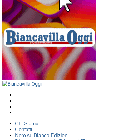
Chi Siamo
Contatti
Nero su Bianco Edizioni