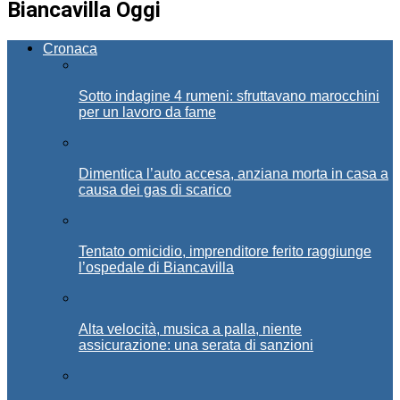
Biancavilla Oggi
Cronaca
Sotto indagine 4 rumeni: sfruttavano marocchini
per un lavoro da fame
Dimentica l’auto accesa, anziana morta in casa a
causa dei gas di scarico
Tentato omicidio, imprenditore ferito raggiunge
l’ospedale di Biancavilla
Alta velocità, musica a palla, niente
assicurazione: una serata di sanzioni