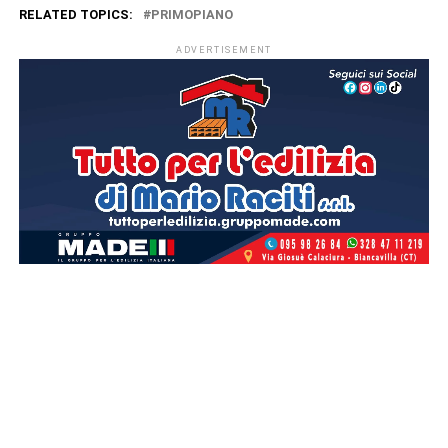
RELATED TOPICS:
PRIMOPIANO
ADVERTISEMENT