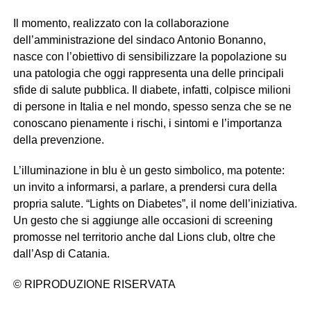
Il momento, realizzato con la collaborazione
dell’amministrazione del sindaco Antonio Bonanno,
nasce con l’obiettivo di sensibilizzare la popolazione su
una patologia che oggi rappresenta una delle principali
sfide di salute pubblica. Il diabete, infatti, colpisce milioni
di persone in Italia e nel mondo, spesso senza che se ne
conoscano pienamente i rischi, i sintomi e l’importanza
della prevenzione.
L’illuminazione in blu è un gesto simbolico, ma potente:
un invito a informarsi, a parlare, a prendersi cura della
propria salute. “Lights on Diabetes”, il nome dell’iniziativa.
Un gesto che si aggiunge alle occasioni di screening
promosse nel territorio anche dal Lions club, oltre che
dall’Asp di Catania.
© RIPRODUZIONE RISERVATA