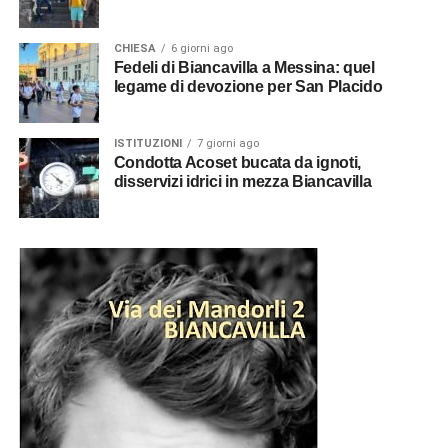
CHIESA
6 giorni ago
Fedeli di Biancavilla a Messina: quel
legame di devozione per San Placido
ISTITUZIONI
7 giorni ago
Condotta Acoset bucata da ignoti,
disservizi idrici in mezza Biancavilla