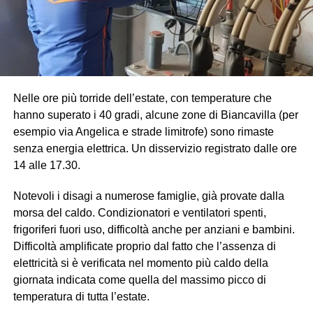
Nelle ore più torride dell’estate, con temperature che
hanno superato i 40 gradi, alcune zone di Biancavilla (per
esempio via Angelica e strade limitrofe) sono rimaste
senza energia elettrica. Un disservizio registrato dalle ore
14 alle 17.30.
Notevoli i disagi a numerose famiglie, già provate dalla
morsa del caldo. Condizionatori e ventilatori spenti,
frigoriferi fuori uso, difficoltà anche per anziani e bambini.
Difficoltà amplificate proprio dal fatto che l’assenza di
elettricità si è verificata nel momento più caldo della
giornata indicata come quella del massimo picco di
temperatura di tutta l’estate.