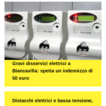
Gravi disservizi elettrici a
Biancavilla: spetta un indennizzo di
50 euro
Distacchi elettrici e bassa tensione,