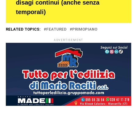
disagi continui (anche senza
temporali)
RELATED TOPICS:
FEATURED
PRIMOPIANO
ADVERTISEMENT