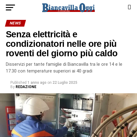
NEWS
Senza elettricità e
condizionatori nelle ore più
roventi del giorno più caldo
Disservizi per tante famiglie di Biancavilla tra le ore 14 e le
17.30 con temperature superiori ai 40 gradi
Published
1 anno ago
on
22 Luglio 2025
By
REDAZIONE