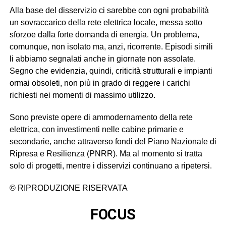
Alla base del disservizio ci sarebbe con ogni probabilità
un sovraccarico della rete elettrica locale, messa sotto
sforzoe dalla forte domanda di energia. Un problema,
comunque, non isolato ma, anzi, ricorrente. Episodi simili
li abbiamo segnalati anche in giornate non assolate.
Segno che evidenzia, quindi, criticità strutturali e impianti
ormai obsoleti, non più in grado di reggere i carichi
richiesti nei momenti di massimo utilizzo.
Sono previste opere di ammodernamento della rete
elettrica, con investimenti nelle cabine primarie e
secondarie, anche attraverso fondi del Piano Nazionale di
Ripresa e Resilienza (PNRR). Ma al momento si tratta
solo di progetti, mentre i disservizi continuano a ripetersi.
© RIPRODUZIONE RISERVATA
FOCUS