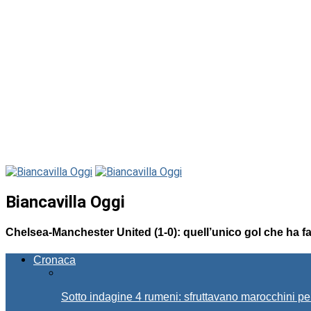
Biancavilla Oggi
Chelsea-Manchester United (1-0): quell’unico gol che ha f
Cronaca
Sotto indagine 4 rumeni: sfruttavano marocchini pe