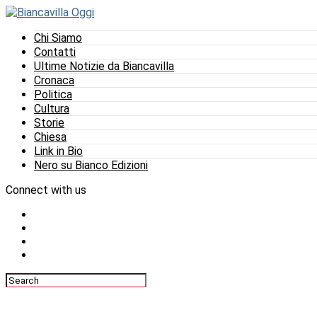
Chi Siamo
Contatti
Ultime Notizie da Biancavilla
Cronaca
Politica
Cultura
Storie
Chiesa
Link in Bio
Nero su Bianco Edizioni
Connect with us