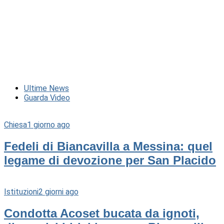
Ultime News
Guarda Video
Chiesa
1 giorno ago
Fedeli di Biancavilla a Messina: quel
legame di devozione per San Placido
Istituzioni
2 giorni ago
Condotta Acoset bucata da ignoti,