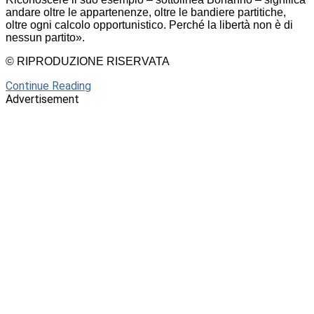
andare oltre le appartenenze, oltre le bandiere partitiche,
oltre ogni calcolo opportunistico. Perché la libertà non è di
nessun partito».
© RIPRODUZIONE RISERVATA
Continue Reading
Advertisement