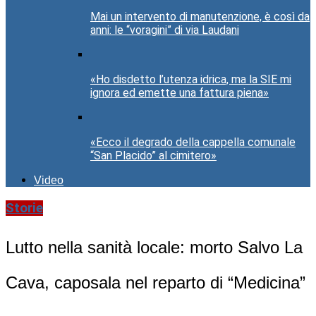
Mai un intervento di manutenzione, è così da
anni: le “voragini” di via Laudani
«Ho disdetto l’utenza idrica, ma la SIE mi
ignora ed emette una fattura piena»
«Ecco il degrado della cappella comunale
“San Placido” al cimitero»
Video
Storie
Lutto nella sanità locale: morto Salvo La
Cava, caposala nel reparto di “Medicina”