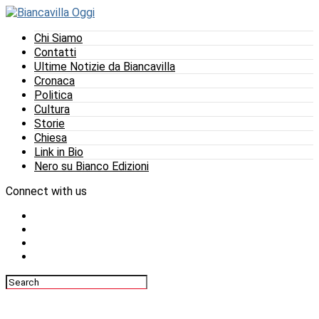
Chi Siamo
Contatti
Ultime Notizie da Biancavilla
Cronaca
Politica
Cultura
Storie
Chiesa
Link in Bio
Nero su Bianco Edizioni
Connect with us