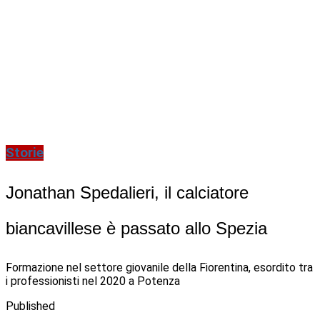
Storie
Jonathan Spedalieri, il calciatore
biancavillese è passato allo Spezia
Formazione nel settore giovanile della Fiorentina, esordito tra
i professionisti nel 2020 a Potenza
Published