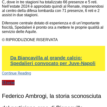
C, dove in tre stagioni ha totalizzato 66 presenze e 5 reti.
Nell’estate 2024 è approdato quindi al Renate, imponendosi
al centro della difesa lombarda con 71 presenze, 6 reti e 2
assist in due stagioni.
Difensore centrale dotato di esperienza e di un’importante
fisicità, Spedalieri è pronto ora a mettere le proprie qualità al
servizio delle Aquile.
© RIPRODUZIONE RISERVATA
Da Biancavilla al grande calcio:
Spedalieri convocato per Juve-Napoli
Continue Reading
Storie
Federico Ambrogi, la storia sconosciuta