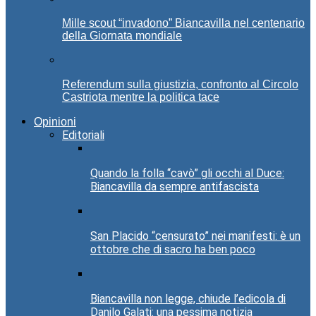
Mille scout “invadono” Biancavilla nel centenario
della Giornata mondiale
Referendum sulla giustizia, confronto al Circolo
Castriota mentre la politica tace
Opinioni
Editoriali
Quando la folla “cavò” gli occhi al Duce:
Biancavilla da sempre antifascista
San Placido “censurato” nei manifesti: è un
ottobre che di sacro ha ben poco
Biancavilla non legge, chiude l’edicola di
Danilo Galati: una pessima notizia