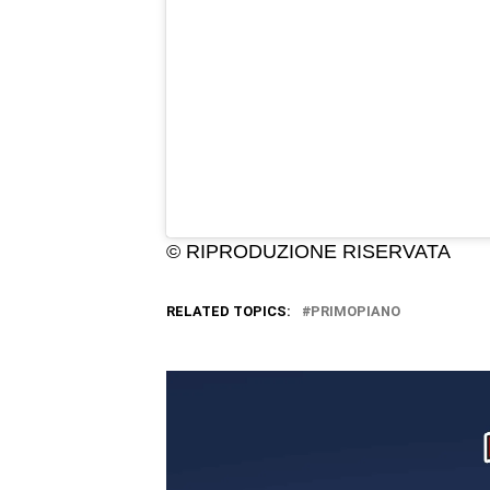
© RIPRODUZIONE RISERVATA
RELATED TOPICS:
PRIMOPIANO