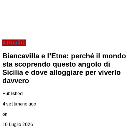
Attualità
Biancavilla e l’Etna: perché il mondo
sta scoprendo questo angolo di
Sicilia e dove alloggiare per viverlo
davvero
Published
4 settimane ago
on
10 Luglio 2026