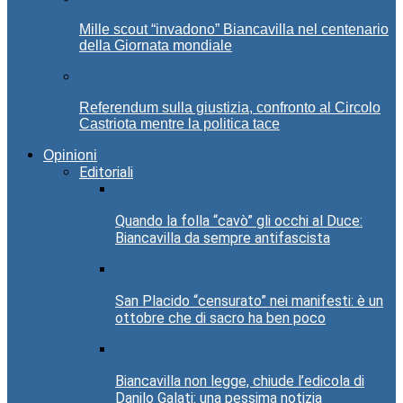
Mille scout “invadono” Biancavilla nel centenario
della Giornata mondiale
Referendum sulla giustizia, confronto al Circolo
Castriota mentre la politica tace
Opinioni
Editoriali
Quando la folla “cavò” gli occhi al Duce:
Biancavilla da sempre antifascista
San Placido “censurato” nei manifesti: è un
ottobre che di sacro ha ben poco
Biancavilla non legge, chiude l’edicola di
Danilo Galati: una pessima notizia