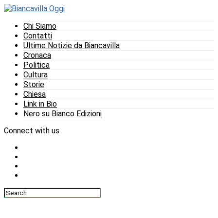
Chi Siamo
Contatti
Ultime Notizie da Biancavilla
Cronaca
Politica
Cultura
Storie
Chiesa
Link in Bio
Nero su Bianco Edizioni
Connect with us