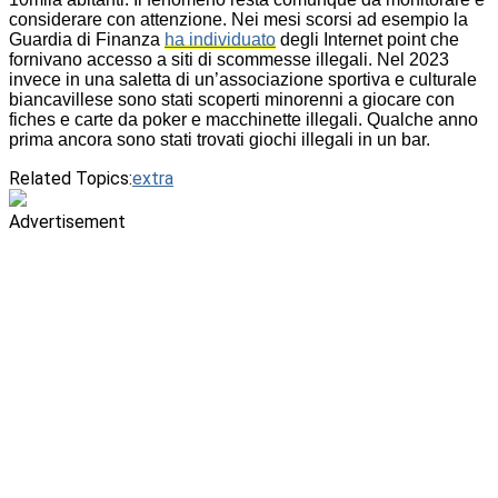
considerare con attenzione. Nei mesi scorsi ad esempio la
Guardia di Finanza
ha individuato
degli Internet point che
fornivano accesso a siti di scommesse illegali. Nel 2023
invece in una saletta di un’associazione sportiva e culturale
biancavillese sono stati scoperti minorenni a giocare con
fiches e carte da poker e macchinette illegali. Qualche anno
prima ancora sono stati trovati giochi illegali in un bar.
Related Topics:
extra
Advertisement