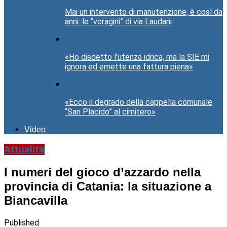
Mai un intervento di manutenzione, è così da
anni: le “voragini” di via Laudani
«Ho disdetto l’utenza idrica, ma la SIE mi
ignora ed emette una fattura piena»
«Ecco il degrado della cappella comunale
“San Placido” al cimitero»
Video
Attualità
I numeri del gioco d’azzardo nella
provincia di Catania: la situazione a
Biancavilla
Published