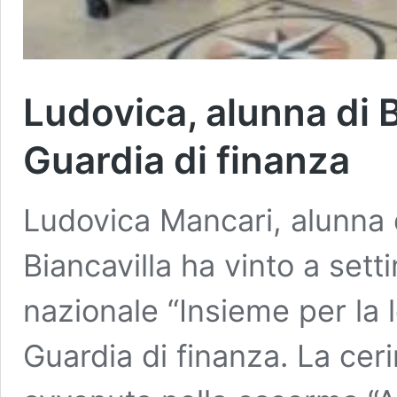
Ludovica, alunna di B
Guardia di finanza
Ludovica Mancari, alunna d
Biancavilla ha vinto a set
nazionale “Insieme per la 
Guardia di finanza. La cer