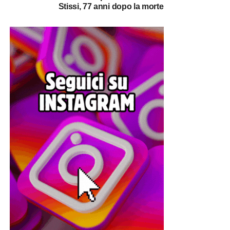
Stissi, 77 anni dopo la morte