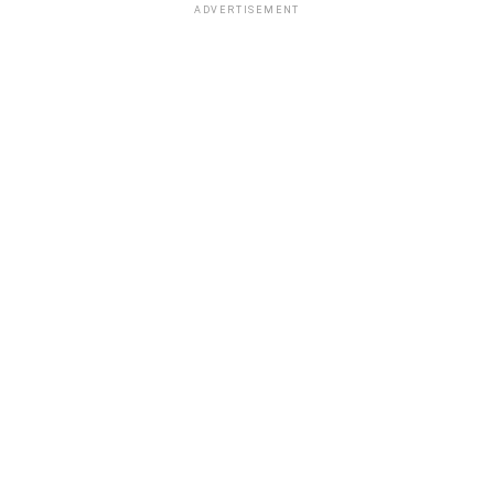
ADVERTISEMENT