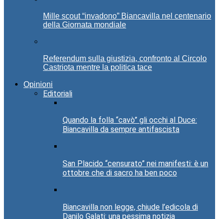
Mille scout “invadono” Biancavilla nel centenario
della Giornata mondiale
Referendum sulla giustizia, confronto al Circolo
Castriota mentre la politica tace
Opinioni
Editoriali
Quando la folla “cavò” gli occhi al Duce:
Biancavilla da sempre antifascista
San Placido “censurato” nei manifesti: è un
ottobre che di sacro ha ben poco
Biancavilla non legge, chiude l’edicola di
Danilo Galati: una pessima notizia