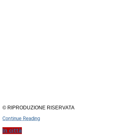
© RIPRODUZIONE RISERVATA
Continue Reading
In città