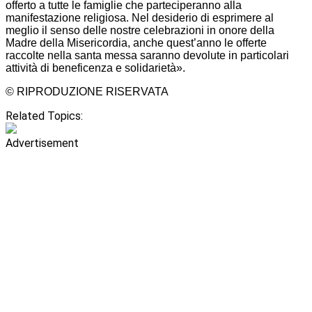
offerto a tutte le famiglie che parteciperanno alla
manifestazione religiosa. Nel desiderio di esprimere al
meglio il senso delle nostre celebrazioni in onore della
Madre della Misericordia, anche quest’anno le offerte
raccolte nella santa messa saranno devolute in particolari
attività di beneficenza e solidarietà».
© RIPRODUZIONE RISERVATA
Related Topics:
Advertisement