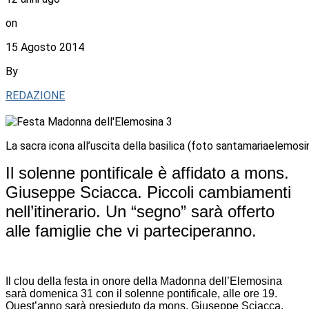
on
15 Agosto 2014
By
REDAZIONE
La sacra icona all’uscita della basilica (foto santamariaelemosin
Il solenne pontificale è affidato a mons.
Giuseppe Sciacca. Piccoli cambiamenti
nell’itinerario. Un “segno” sarà offerto
alle famiglie che vi parteciperanno.
Il clou della festa in onore della Madonna dell’Elemosina
sarà domenica 31 con il solenne pontificale, alle ore 19.
Quest’anno sarà presieduto da mons. Giuseppe Sciacca,