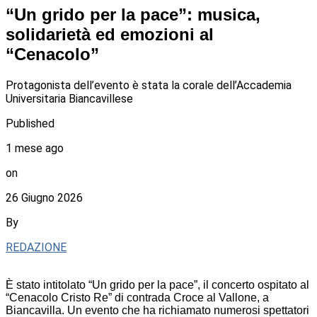
“Un grido per la pace”: musica,
solidarietà ed emozioni al
“Cenacolo”
Protagonista dell’evento è stata la corale dell’Accademia
Universitaria Biancavillese
Published
1 mese ago
on
26 Giugno 2026
By
REDAZIONE
È stato intitolato “Un grido per la pace”, il concerto ospitato al
“Cenacolo Cristo Re” di contrada Croce al Vallone, a
Biancavilla. Un evento che ha richiamato numerosi spettatori