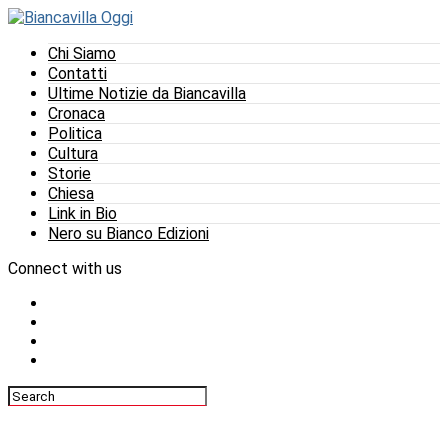
Chi Siamo
Contatti
Ultime Notizie da Biancavilla
Cronaca
Politica
Cultura
Storie
Chiesa
Link in Bio
Nero su Bianco Edizioni
Connect with us