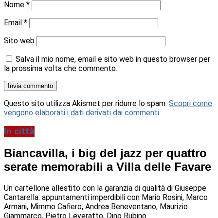
Nome
*
Email
*
Sito web
Salva il mio nome, email e sito web in questo browser per
la prossima volta che commento.
Questo sito utilizza Akismet per ridurre lo spam.
Scopri come
vengono elaborati i dati derivati dai commenti
.
In città
Biancavilla, i big del jazz per quattro
serate memorabili a Villa delle Favare
Un cartellone allestito con la garanzia di qualità di Giuseppe
Cantarella: appuntamenti imperdibili con Mario Rosini, Marco
Armani, Mimmo Cafiero, Andrea Beneventano, Maurizio
Giammarco, Pietro Leveratto, Dino Rubino