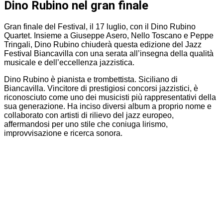
Dino Rubino nel gran finale
Gran finale del Festival, il 17 luglio, con il Dino Rubino
Quartet. Insieme a Giuseppe Asero, Nello Toscano e Peppe
Tringali, Dino Rubino chiuderà questa edizione del Jazz
Festival Biancavilla con una serata all’insegna della qualità
musicale e dell’eccellenza jazzistica.
Dino Rubino è pianista e trombettista. Siciliano di
Biancavilla. Vincitore di prestigiosi concorsi jazzistici, è
riconosciuto come uno dei musicisti più rappresentativi della
sua generazione. Ha inciso diversi album a proprio nome e
collaborato con artisti di rilievo del jazz europeo,
affermandosi per uno stile che coniuga lirismo,
improvvisazione e ricerca sonora.